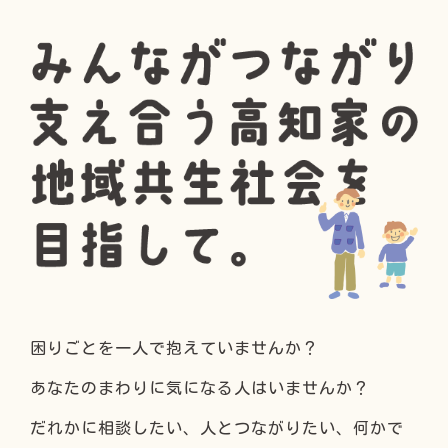
困りごとを一人で抱えていませんか？
あなたのまわりに気になる人はいませんか？
だれかに相談したい、人とつながりたい、何かで