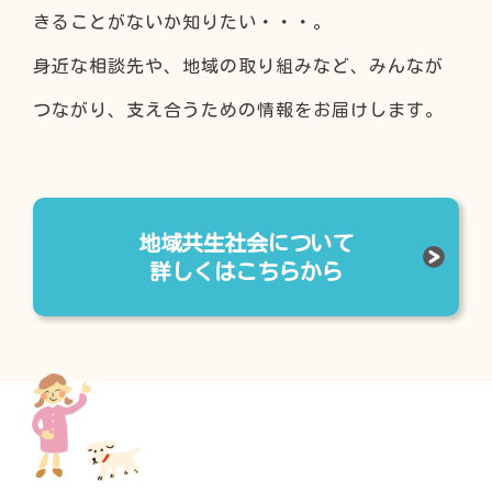
きることがないか知りたい・・・。
身近な相談先や、地域の取り組みなど、みんなが
つながり、支え合うための情報をお届けします。
地域共生社会について
詳しくはこちらから