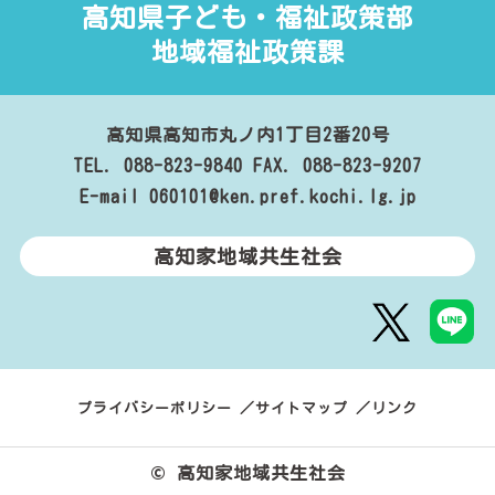
高知県子ども・福祉政策部
地域福祉政策課
高知県高知市丸ノ内1丁目2番20号
TEL. 088-823-9840
FAX. 088-823-9207
E-mail 060101@ken.pref.kochi.lg.jp
高知家地域共生社会
プライバシーポリシー
サイトマップ
リンク
© 高知家地域共生社会