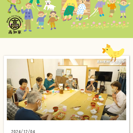
2024/12/04