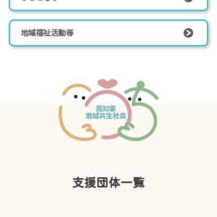
地域福祉活動等
支援団体一覧