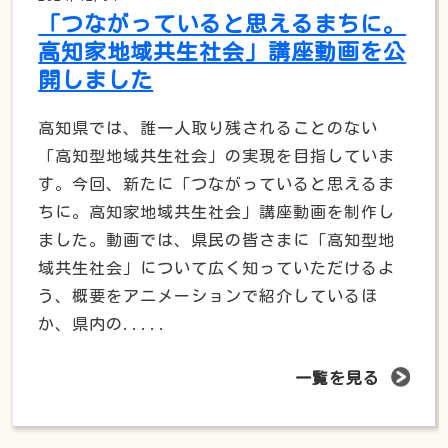
「つながっていると思えるまちに。
高知家地域共生社会」講座動画を公
開しました
高知県では、誰一人取り残されることのない
「高知型地域共生社会」の実現を目指していま
す。今回、新たに「つながっていると思えるま
ちに。高知家地域共生社会」講座動画を制作し
ました。動画では、県民の皆さまに「高知型地
域共生社会」について広く知っていただけるよ
う、概要をアニメーションで紹介しているほ
か、県内の.....
一覧を見る