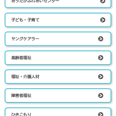
あったかふれあいセンター
子ども・子育て
ヤングケアラー
高齢者福祉
福祉・介護人材
障害者福祉
ひきこもり