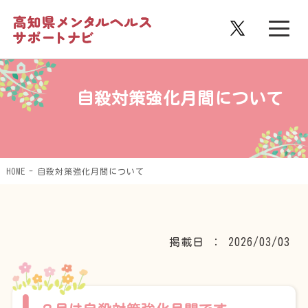
自殺対策強化月間について
HOME
自殺対策強化月間について
掲載日 ： 2026/03/03