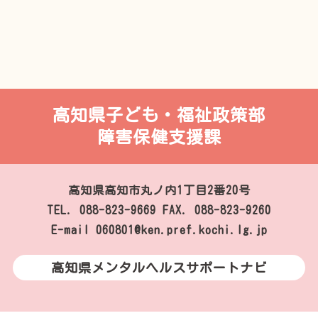
高知県子ども・福祉政策部
障害保健支援課
高知県高知市丸ノ内1丁目2番20号
TEL. 088-823-9669
FAX. 088-823-9260
E-mail 060801@ken.pref.kochi.lg.jp
高知県メンタルヘルスサポートナビ