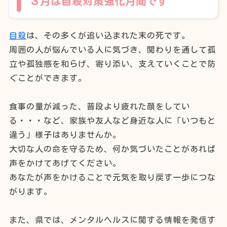
３月は自殺対策強化月間です
自殺
は、その多くが追い込まれた末の死です。
周囲の人が悩んでいる人に気づき、関わりを通して孤
立や孤独感を和らげ、寄り添い、支えていくことで防
ぐことができます。
食事の量が減った、普段より疲れた顔をしてい
る・・・など、家族や友人など身近な人に「いつもと
違う」様子はありませんか。
大切な人の命を守るため、何か気づいたことがあれば
声をかけてあげてください。
あなたが声をかけることで元気を取り戻す一歩につな
がります。
また、県では、メンタルヘルスに関する情報を発信す