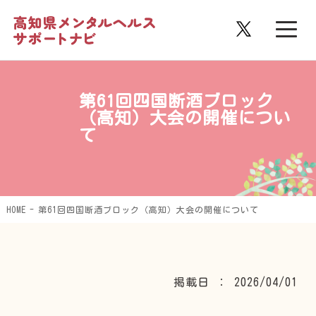
第61回四国断酒ブロック
（高知）大会の開催につい
て
HOME
第61回四国断酒ブロック（高知）大会の開催について
掲載日 ： 2026/04/01