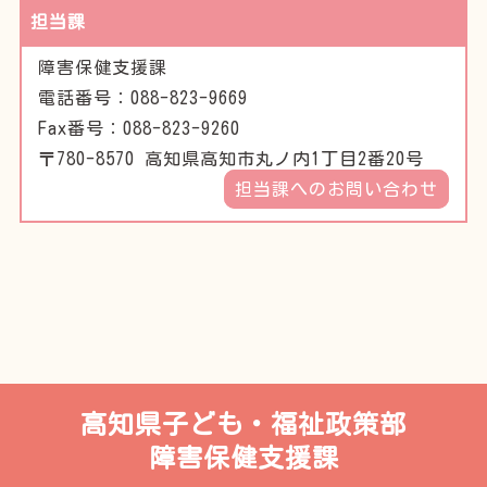
担当課
障害保健支援課
電話番号：088-823-9669
Fax番号：088-823-9260
〒780-8570 高知県高知市丸ノ内1丁目2番20号
担当課へのお問い合わせ
高知県子ども・福祉政策部
障害保健支援課