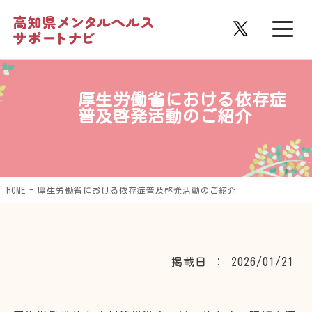
厚生労働省における依存症
普及啓発活動のご紹介
HOME
厚生労働省における依存症普及啓発活動のご紹介
掲載日 ： 2026/01/21