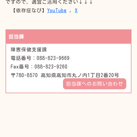
ですので、適宜ご活用ください↓↓↓
【依存症なび】
YouTube
,
X
担当課
障害保健支援課
電話番号：088-823-9669
Fax番号：088-823-9260
〒780-8570 高知県高知市丸ノ内1丁目2番20号
担当課へのお問い合わせ