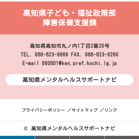
高知県子ども・福祉政策部
障害保健支援課
高知県高知市丸ノ内1丁目2番20号
TEL. 088-823-9669
FAX. 088-823-9260
E-mail 060801@ken.pref.kochi.lg.jp
高知県メンタルヘルスサポートナビ
プライバシーポリシー
サイトマップ
リンク
© 高知県メンタルヘルスサポートナビ