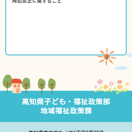
再犯防止に関すること
高知県子ども・福祉政策部
地域福祉政策課