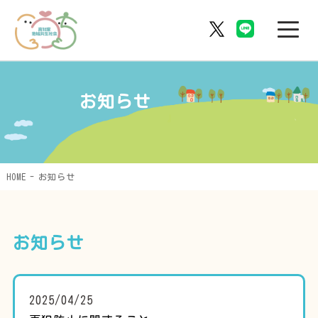
お知らせ
HOME
お知らせ
お知らせ
2025/04/25