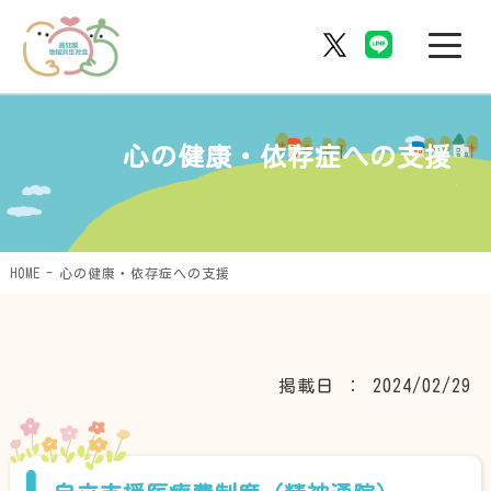
心の健康・依存症への支援
HOME
心の健康・依存症への支援
掲載日 ： 2024/02/29