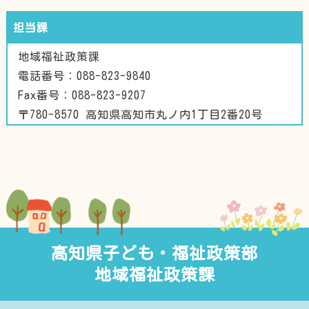
担当課
地域福祉政策課
電話番号：088-823-9840
Fax番号：088-823-9207
〒780-8570 高知県高知市丸ノ内1丁目2番20号
高知県子ども・福祉政策部
地域福祉政策課