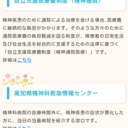
自立支援医療費制度（精神通院）
精神疾患のために通院による治療を受ける場合､医療費
に継続的な負担がかかります。そのような方々のために
通院医療費の負担軽減を図る制度が、障害者の日常生活
及び社会生活を総合的に支援するための法律に基づく
「自立支援医療費制度（精神通院医療）」です。
詳細は
こちら
高知県精神科救急情報センター
精神科病院の診療時間外に、精神疾患の症状が悪化した
方に、当日の当番病院を紹介する窓口です。