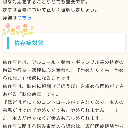
切な対応をすることがとても重要です。
まずは自殺について正しく理解しましょう。
詳細は
こちら
依存症対策
依存症とは、アルコール・薬物・ギャンブル等の特定の
物質や行為・過程に心を奪われ、「やめたくても、やめ
られない」状態になることです。
依存症は、脳内に報酬（ごほうび）を求める回路ができ
あがる「脳の病気」です。
「ほどほどに」のコントロールができなくなり、本人の
意思だけでは「やめたくても、やめられません。」ま
た、本人だけでなくご家族も苦しめられます。
依存症に関する悩み事がある場合は、専門医療機関やお