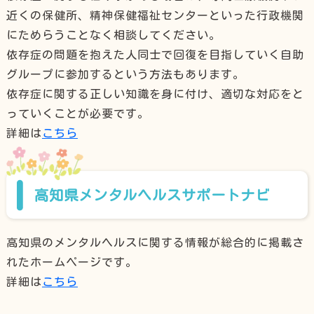
近くの保健所、精神保健福祉センターといった行政機関
にためらうことなく相談してください。
依存症の問題を抱えた人同士で回復を目指していく自助
グループに参加するという方法もあります。
依存症に関する正しい知識を身に付け、適切な対応をと
っていくことが必要です。
詳細は
こちら
高知県メンタルヘルスサポートナビ
高知県のメンタルヘルスに関する情報が総合的に掲載さ
れたホームページです。
詳細は
こちら