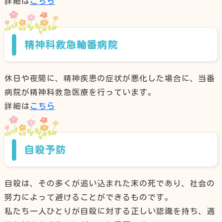
詳細は
こちら
精神科救急輪番病院
休日や夜間に、精神疾患の症状が悪化した場合に、当番
病院が精神科救急医療を行っています。
詳細は
こちら
自殺予防
自殺は、その多くが追い込まれた末の死であり、社会の
努力によって避けることができるものです。
私たち一人ひとりが自殺に対する正しい認識を持ち、適