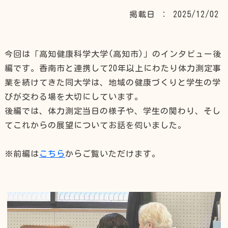
掲載日 ： 2025/12/02
今回は「高知健康科学大学(高知市)」のインタビュー後
編です。香南市と連携して20年以上にわたり体力測定事
業を続けてきた同大学は、地域の健康づくりと学生の学
びが交わる場を大切にしています。
後編では、体力測定当日の様子や、学生の関わり、そし
てこれからの展望についてお話を伺いました。
※前編は
こちら
からご覧いただけます。