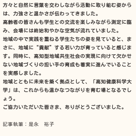
方々と自然に言葉を交わしながら活動に取り組む姿から
は、力強さと温かさが伝わってきました。
高齢者の皆さんも学生との交流を楽しみながら測定に臨
み、会場には終始和やかな空気が流れていました。
地域の中で実践を重ねる学生たちの姿を見ていると、ま
さに、地域に“貢献”する若い力が育っていると感じま
す。同時に、高知型地域共生社会の実現に向けて欠かせ
ない地域づくりの担い手の育成も着実に進んでいること
を実感しました。
地域とともに未来を築く拠点として、「高知健康科学大
学」は、これからも温かなつながりを育む場となるでし
ょう。
ご協力いただいた皆さま、ありがとうございました。
記事執筆：是永 裕子