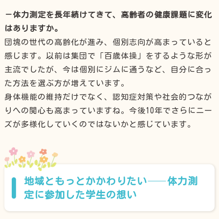
－体力測定を長年続けてきて、高齢者の健康課題に変化
はありますか。
団塊の世代の高齢化が進み、個別志向が高まっていると
感じます。以前は集団で「百歳体操」をするような形が
主流でしたが、今は個別にジムに通うなど、自分に合っ
た方法を選ぶ方が増えています。
身体機能の維持だけでなく、認知症対策や社会的つなが
りへの関心も高まっていますね。今後10年でさらにニー
ズが多様化していくのではないかと感じています。
地域ともっとかかわりたい——体力測
定に参加した学生の想い