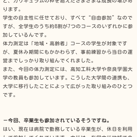
ど、カリキュラムの枠を超えたさまざまな成長の場があ
ります。
学生の自主性に任せており、すべて“自由参加”なので
すが、全学生のうち約8割が7つのコースのいずれかに参
加しているんです。
体力測定は「地域・高齢者」コースの学生が対象です
が、夏休み期間にもかかわらず、事前練習から当日の運
営までしっかり取り組んでくれました。
また、今回の体力測定には、高知工科大学や奈良学園大
学の教員も参加しています。こうした大学間の連携も、
大学に移行したことによって広がった取り組みのひとつ
です。
－今回、卒業生も参加されているそうですね。
はい、現在は病院で勤務している卒業生が、休日を利用