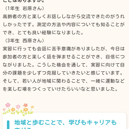
ことはありますか。
（1年生 岩原さん）
高齢者の方と楽しくお話ししながら交流できたのがうれ
しかったです。測定の方法や内容についても知ることが
でき、とても良い経験になりました。
（3年生 西原さん）
実習に行っても会話に苦手意識がありましたが、今日は
参加者の方と楽しく話を弾ませることができ、自信につ
ながりました。こうした機会を通して、実習に向けて自
分の課題を少しずつ克服していきたいと感じています。
そして、若い人が地域に関わることで、一緒に運動など
を楽しむ場をつくっていけたらいいなと思いました。
地域と歩むことで、学びもキャリアも