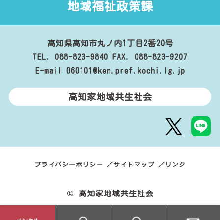
地域福祉政策課
高知県高知市丸ノ内1丁目2番20号
TEL. 088-823-9840
FAX. 088-823-9207
E-mail 060101@ken.pref.kochi.lg.jp
高知家地域共生社会
プライバシーポリシー
サイトマップ
リンク
© 高知家地域共生社会