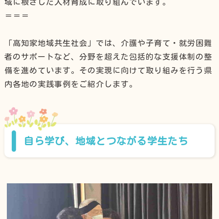
域に根ざした人材育成に取り組んでいます。
＝＝＝
「高知家地域共生社会」では、介護や子育て・就労困難
者のサポートなど、分野を超えた包括的な支援体制の整
備を進めています。その実現に向けて取り組みを行う県
内各地の実践事例をご紹介します。
自ら学び、地域とつながる学生たち