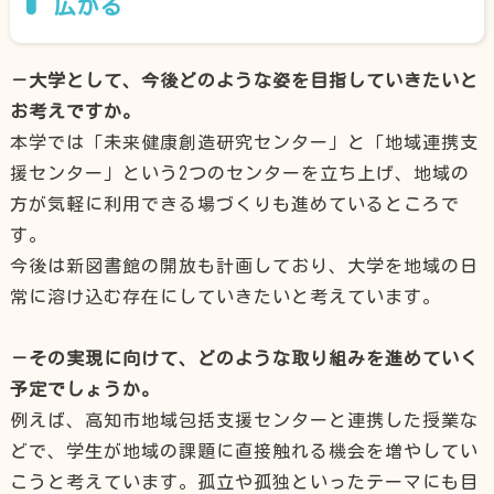
広がる
－大学として、今後どのような姿を目指していきたいと
お考えですか。
本学では「未来健康創造研究センター」と「地域連携支
援センター」という2つのセンターを立ち上げ、地域の
方が気軽に利用できる場づくりも進めているところで
す。
今後は新図書館の開放も計画しており、大学を地域の日
常に溶け込む存在にしていきたいと考えています。
－その実現に向けて、どのような取り組みを進めていく
予定でしょうか。
例えば、高知市地域包括支援センターと連携した授業な
どで、学生が地域の課題に直接触れる機会を増やしてい
こうと考えています。孤立や孤独といったテーマにも目