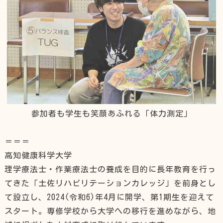
参加者も学生も笑顔あふれる「体力測定」
＝＝＝
高知健康科学大学
理学療法士・作業療法士の養成を目的に長年教育を行っ
てきた「土佐リハビリテーションカレッジ」を前身とし
て設立し、2024(令和6)年4月に開学、第1期生を迎えて
スタート。専修学校から大学への移行を進めながら、地