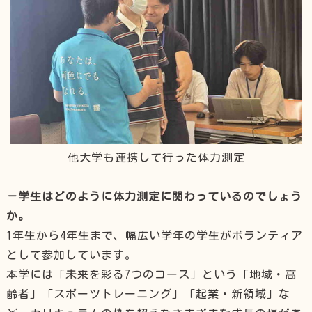
他大学も連携して行った体力測定
－学生はどのように体力測定に関わっているのでしょう
か。
1年生から4年生まで、幅広い学年の学生がボランティア
として参加しています。
本学には「未来を彩る7つのコース」という「地域・高
齢者」「スポーツトレーニング」「起業・新領域」な