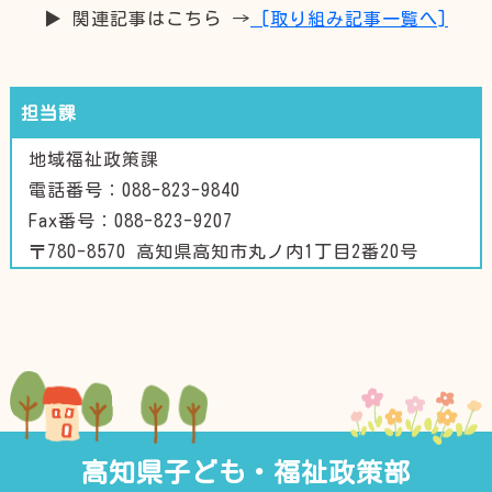
▶ 関連記事はこちら →
[取り組み記事一覧へ]
担当課
地域福祉政策課
電話番号：088-823-9840
Fax番号：088-823-9207
〒780-8570 高知県高知市丸ノ内1丁目2番20号
高知県子ども・福祉政策部