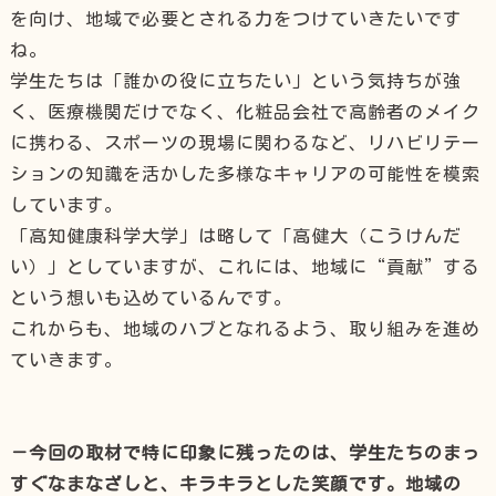
を向け、地域で必要とされる力をつけていきたいです
ね。
学生たちは「誰かの役に立ちたい」という気持ちが強
く、医療機関だけでなく、化粧品会社で高齢者のメイク
に携わる、スポーツの現場に関わるなど、リハビリテー
ションの知識を活かした多様なキャリアの可能性を模索
しています。
「高知健康科学大学」は略して「高健大（こうけんだ
い）」としていますが、これには、地域に“貢献”する
という想いも込めているんです。
これからも、地域のハブとなれるよう、取り組みを進め
ていきます。
－今回の取材で特に印象に残ったのは、学生たちのまっ
すぐなまなざしと、キラキラとした笑顔です。地域の