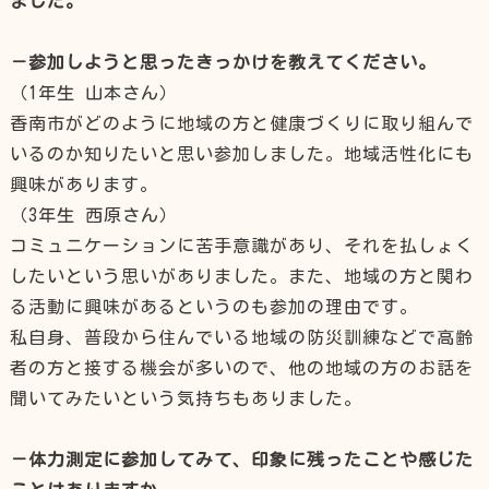
ました。
－参加しようと思ったきっかけを教えてください。
（1年生 山本さん）
香南市がどのように地域の方と健康づくりに取り組んで
いるのか知りたいと思い参加しました。地域活性化にも
興味があります。
（3年生 西原さん）
コミュニケーションに苦手意識があり、それを払しょく
したいという思いがありました。また、地域の方と関わ
る活動に興味があるというのも参加の理由です。
私自身、普段から住んでいる地域の防災訓練などで高齢
者の方と接する機会が多いので、他の地域の方のお話を
聞いてみたいという気持ちもありました。
－体力測定に参加してみて、印象に残ったことや感じた