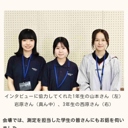
インタビューに協力してくれた1年生の山本さん（左）
岩原さん（真ん中）、3年生の西原さん（右）
会場では、測定を担当した学生の皆さんにもお話を伺い