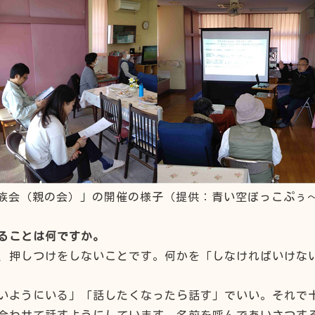
族会（親の会）」の開催の様子（提供：青い空ぽっこぷぅ
ることは何ですか。
、押しつけをしないことです。何かを「しなければいけな
いようにいる」「話したくなったら話す」でいい。それで