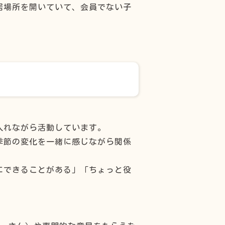
居場所を開いていて、会員でない子
入れながら活動しています。
季節の変化を一緒に感じながら関係
にできることがある」「ちょっと役