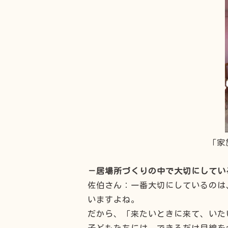
「家
－居場所づくりの中で大切にしてい
佐伯さん：一番大切にしているのは
いますよね。
だから、「来たいときに来て、いた