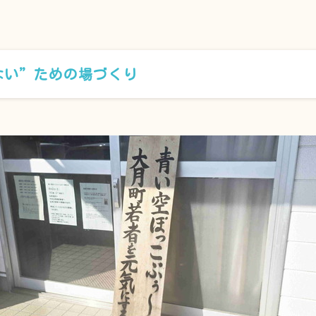
ない”ための場づくり