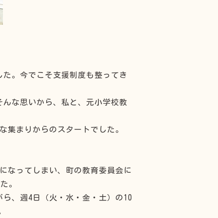
した。今でこそ支援制度も整ってき
そんな思いから、私と、元小学校教
かな集まりからのスタートでした。
狭になってしまい、町の教育委員会に
した。
ら、週4日（火・水・金・土）の10
。