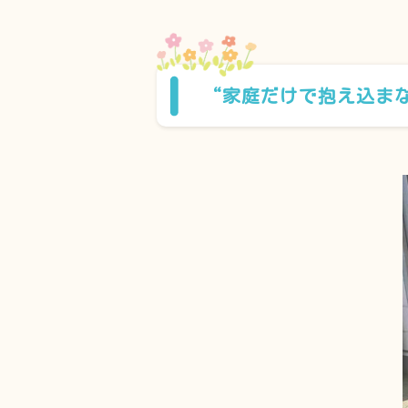
“家庭だけで抱え込ま