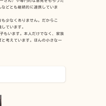
カーさん）や専門的な意見をもらうた
んなどとも継続的に連携していま
方も少なくありません。だからこ
識しています。
る子もいます。本人だけでなく、家族
ばと考えています。ほんの小さな一