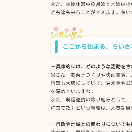
また、長期休暇中の月曜と木曜は小
ども達も来ることができます。多い
ここから始まる、ちいさ
－具体的には、どのような活動をさ
谷さん：お菓子づくりや映画鑑賞、
行事も大切にしていて、豆まきやお
を深めていますね。
また、農福連携の取り組みとして、
に立てた」という経験は、大きな自
－行政や地域との関わりについても