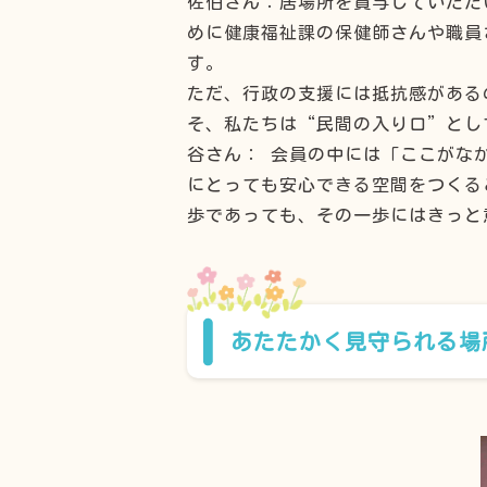
佐伯さん：居場所を貸与していただ
めに健康福祉課の保健師さんや職員
す。
ただ、行政の支援には抵抗感がある
そ、私たちは“民間の入り口”とし
谷さん： 会員の中には「ここがな
にとっても安心できる空間をつくる
歩であっても、その一歩にはきっと
あたたかく見守られる場