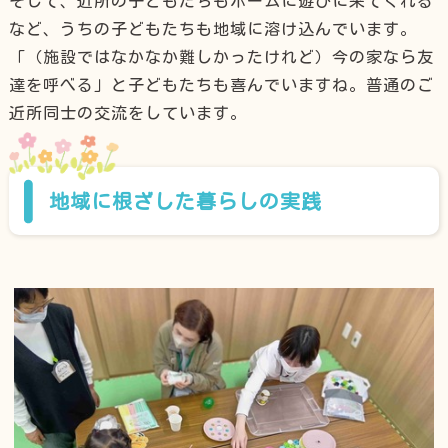
そして、近所の子どもたちもホームに遊びに来てくれる
など、うちの子どもたちも地域に溶け込んでいます。
「（施設ではなかなか難しかったけれど）今の家なら友
達を呼べる」と子どもたちも喜んでいますね。普通のご
近所同士の交流をしています。
地域に根ざした暮らしの実践