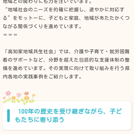
地域との関わりにも力を注いでいます。
“地域社会のニーズを的確に把握し、速やかに対応す
る”をモットーに、子どもと家庭、地域があたたかくつ
ながる関係づくりを進めています。
＝＝＝
「高知家地域共生社会」では、介護や子育て・就労困難
者のサポートなど、分野を超えた包括的な支援体制の整
備を進めています。その実現に向けて取り組みを行う県
内各地の実践事例をご紹介します。
100年の歴史を受け継ぎながら、子ど
もたちに寄り添う