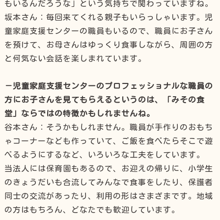
もいるんだろうな」という気持ちで関わっていますね。
坂本さん：毎回来てくれる親子もいらっしゃいます。児
童家庭支援センターの職員もいるので、職員にお子さん
を預けて、お母さんはゆっくり食事しながら、周囲の方
と何気ない会話を楽しまれています。
－児童家庭支援センターのプロフェッショナルな職員の
方にお子さんを見てもらえるというのは、「みその食
堂」ならではの特徴かもしれませんね。
谷本さん：そうかもしれません。職員が手作りのおもち
ゃコーナーなども作っていて、ご飯を食べたらそこで遊
べるようにするなど、いろいろな工夫をしています。
当法人には保育園もあるので、お迎えの帰りに、小学生
のきょうだいも合流してみんなで食事をしたり、保護者
同士の交流があったり、利用の形はさまざまです。地域
の方はもちろん、どなたでも歓迎しています。