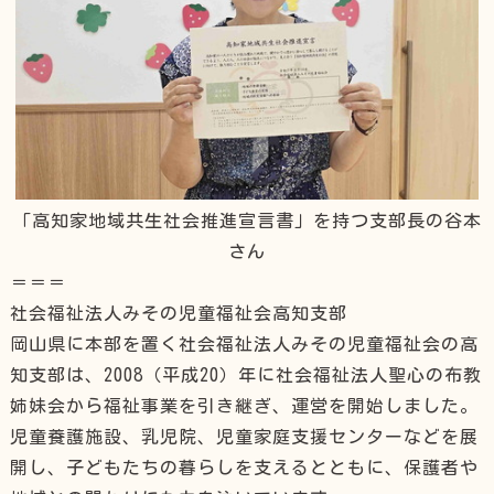
「高知家地域共生社会推進宣言書」を持つ支部長の谷本
さん
＝＝＝
社会福祉法人みその児童福祉会高知支部
岡山県に本部を置く社会福祉法人みその児童福祉会の高
知支部は、2008（平成20）年に社会福祉法人聖心の布教
姉妹会から福祉事業を引き継ぎ、運営を開始しました。
児童養護施設、乳児院、児童家庭支援センターなどを展
開し、子どもたちの暮らしを支えるとともに、保護者や