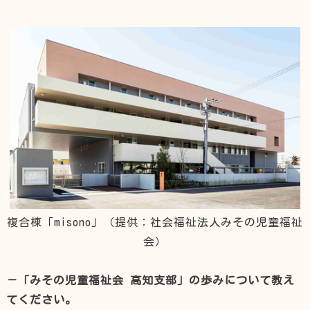
複合棟「misono」（提供：社会福祉法人みその児童福祉
会）
－「みその児童福祉会 高知支部」の歩みについて教え
てください。