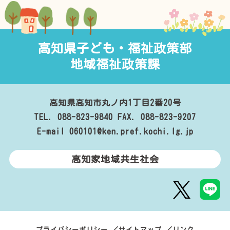
高知県子ども・福祉政策部
地域福祉政策課
高知県高知市丸ノ内1丁目2番20号
TEL. 088-823-9840
FAX. 088-823-9207
E-mail 060101@ken.pref.kochi.lg.jp
高知家地域共生社会
プライバシーポリシー
サイトマップ
リンク