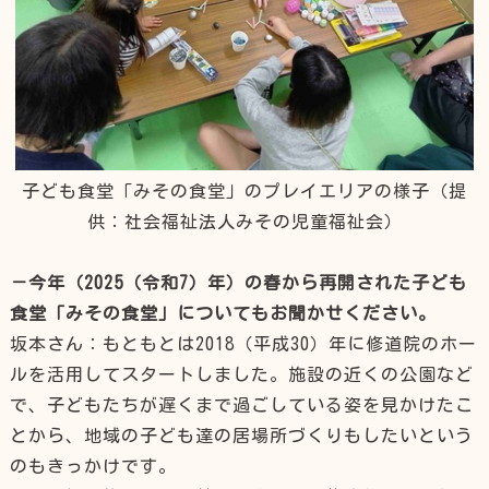
子ども食堂「みその食堂」のプレイエリアの様子（提
供：社会福祉法人みその児童福祉会）
－今年（2025（令和7）年）の春から再開された子ども
食堂「みその食堂」についてもお聞かせください。
坂本さん：もともとは2018（平成30）年に修道院のホー
ルを活用してスタートしました。施設の近くの公園など
で、子どもたちが遅くまで過ごしている姿を見かけたこ
とから、地域の子ども達の居場所づくりもしたいという
のもきっかけです。