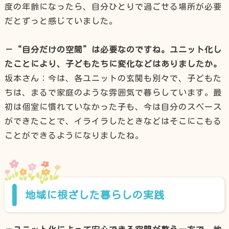
度の年齢になったら、自分ひとりで過ごせる場所が必要
だとずっと感じていました。
－“自分だけの空間”は必要なのですね。ユニット化し
たことにより、子どもたちに変化などはありましたか。
坂本さん：今は、各ユニットの玄関も別々で、子どもた
ちは、まるで家庭のような雰囲気で暮らしています。最
初は個室に慣れていなかった子も、今は自分のスペース
ができたことで、イライラしたときなどはそこにこもる
ことができるようになりましたね。
地域に根ざした暮らしの実践