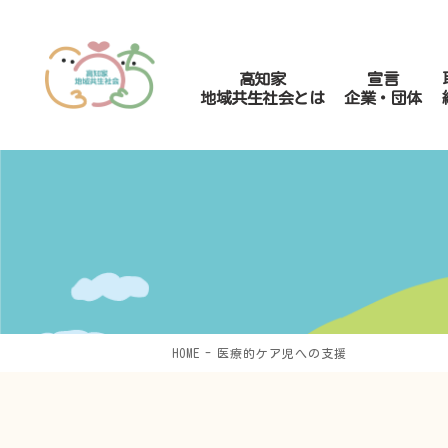
高知家
宣言
地域共生社会とは
企業・団体
HOME
医療的ケア児への支援