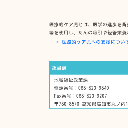
医療的ケア児とは、医学の進歩を背
等を使用し、たんの吸引や経管栄養
医療的ケア児への支援につい
担当課
地域福祉政策課
電話番号：088-823-9840
Fax番号：088-823-9207
〒780-8570 高知県高知市丸ノ内