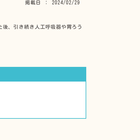
掲載日 ： 2024/02/29
した後、引き続き人工呼吸器や胃ろう