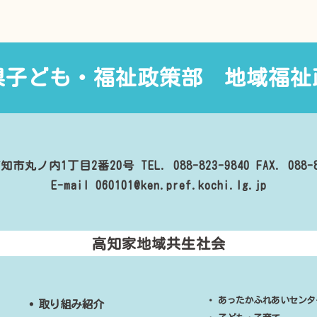
県子ども・福祉政策部
地域福祉
知市丸ノ内1丁目2番20号
TEL. 088-823-9840
FAX. 088-
E-mail 060101@ken.pref.kochi.lg.jp
高知家地域共生社会
・
あったかふれあいセンタ
・
取り組み紹介