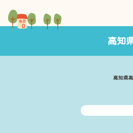
高知
高知県高