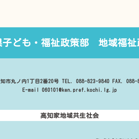
県子ども・福祉政策部
地域福祉
知市丸ノ内1丁目2番20号
TEL. 088-823-9840
FAX. 088-
E-mail 060101@ken.pref.kochi.lg.jp
高知家地域共生社会