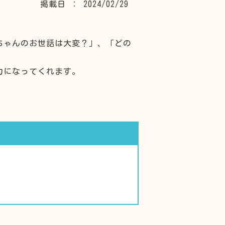
掲載日 ： 2024/02/29
ちゃんのお世話は大変？」、「どの
力になってくれます。