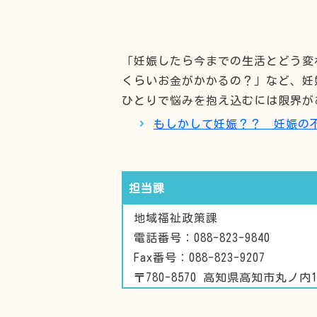
「妊娠したら今までの生活とどう変
くらいお金がかかるの？」など、妊
ひとりで悩みを抱え込むには限界が
もしかして妊娠？？ 妊娠の不
担当課
地域福祉政策課
電話番号：088-823-9840
Fax番号：088-823-9207
〒780-8570 高知県高知市丸ノ内