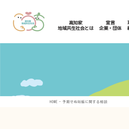
高知家
宣言
地域共生社会とは
企業・団体
HOME
予期せぬ妊娠に関する相談