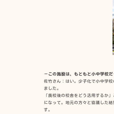
－この施設は、もともと小中学校だ
佐竹さん：はい。少子化で小中学校
ました。
「廃校後の校舎をどう活用するか」
になって。地元の方々と協議した結
す。