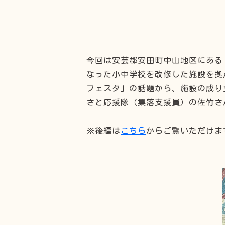
今回は安芸郡安田町中山地区にある
なった小中学校を改修した施設を拠
フェスタ」の話題から、施設の成り
さと応援隊（集落支援員）の佐竹さ
※後編は
こちら
からご覧いただけま