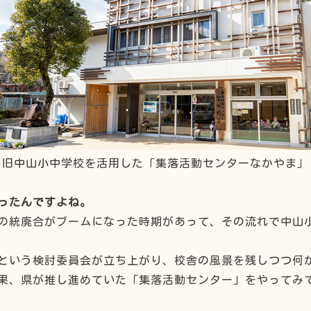
旧中山小中学校を活用した「集落活動センターなかやま」
ったんですよね。
の統廃合がブームになった時期があって、その流れで中山
という検討委員会が立ち上がり、校舎の風景を残しつつ何
果、県が推し進めていた「集落活動センター」をやってみ