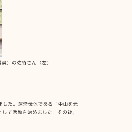
援員）の佐竹さん（左）
れました。運営母体である「中山を元
として活動を始めました。その後、