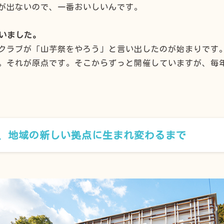
が出ないので、一番おいしいんです。
伺いました。
クラブが「山芋祭をやろう」と言い出したのが始まりです
。それが原点です。そこからずっと開催していますが、毎
、地域の新しい拠点に生まれ変わるまで