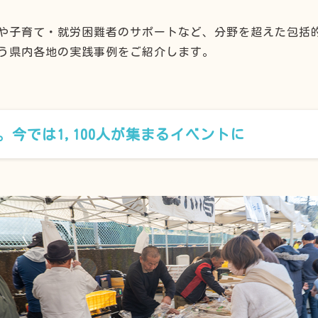
や子育て・就労困難者のサポートなど、分野を超えた包括
う県内各地の実践事例をご紹介します。
。今では1,100人が集まるイベントに