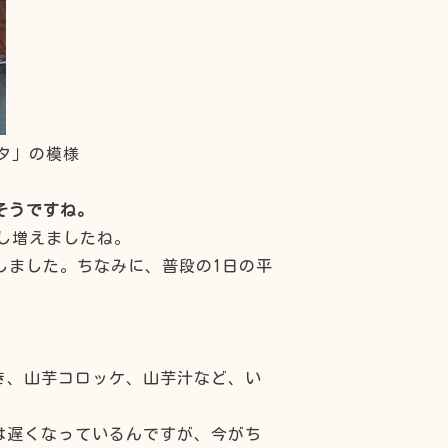
スタ」の模様
そうですね。
少し増えましたね。
しました。ちなみに、普段の1日の平
。
き、山芋コロッケ、山芋汁など、い
は遅くなっているんですが、今がち