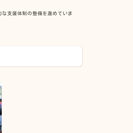
的な支援体制の整備を進めていま