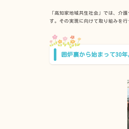
「高知家地域共生社会」では、介護
す。その実現に向けて取り組みを行
囲炉裏から始まって30年