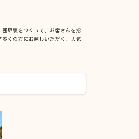
。囲炉裏をつくって、お客さんを招
年多くの方にお越しいただく、人気