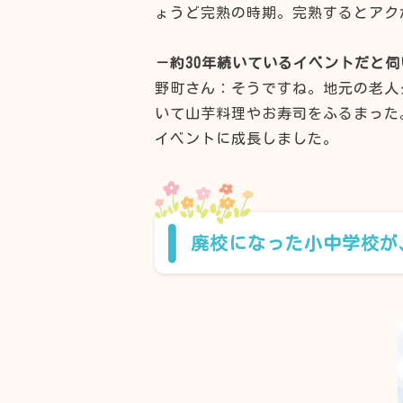
ょうど完熟の時期。完熟するとアク
－約30年続いているイベントだと
野町さん：そうですね。地元の老人
いて山芋料理やお寿司をふるまった
イベントに成長しました。
廃校になった小中学校が