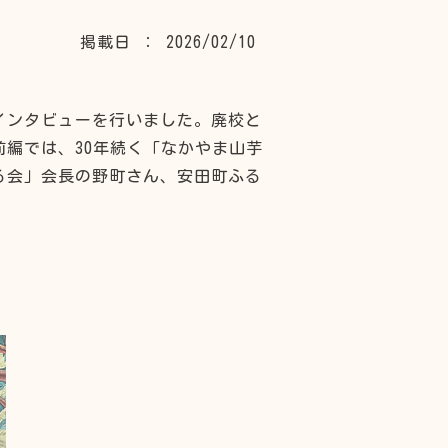
掲載日 ： 2026/02/10
インタビューを行いました。廃校と
編では、30年続く「なかやま山芋
る会」会長の野町さん、安田町ふる